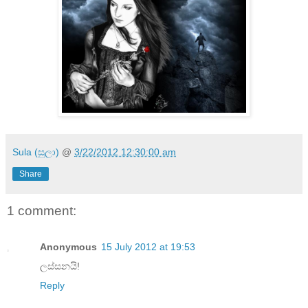
Sula (සුලා)
@
3/22/2012 12:30:00 am
Share
1 comment:
Anonymous
15 July 2012 at 19:53
ලස්සනයි!
Reply