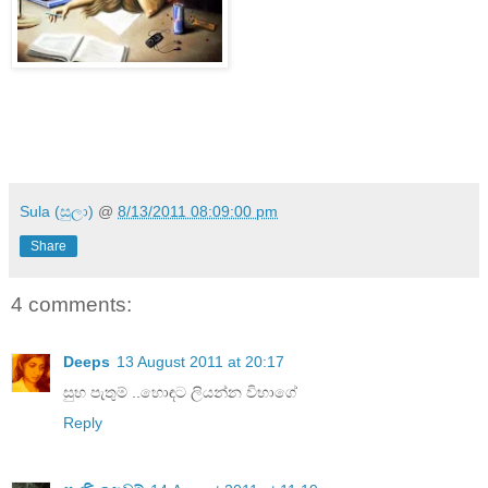
Sula (සුලා)
@
8/13/2011 08:09:00 pm
Share
4 comments:
Deeps
13 August 2011 at 20:17
සුභ පැතුම් ..හොඳට ලියන්න විභාගේ
Reply