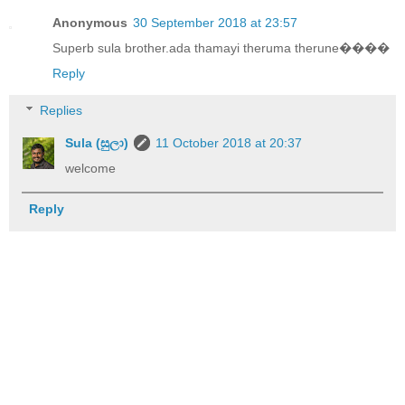
Anonymous
30 September 2018 at 23:57
Superb sula brother.ada thamayi theruma therune����
Reply
Replies
Sula (සුලා)
11 October 2018 at 20:37
welcome
Reply